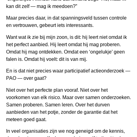
kan dit zelf — mag ik meedoen?”
Maar precies daar, in dat spanningsveld tussen controle
en vertrouwen, gebeurt iets interessants.
Want wat ik zie bij mijn zoon, is dit: hij leert niet omdat ik
het perfect aanbied. Hij leert omdat hij mag proberen.
Omdat hij mag ontdekken. Omdat een ‘ongelukje’ geen
falen is. Omdat hij voelt: dit is van mij.
En is dat niet precies waar participatief actieonderzoek —
PAO — over gaat?
Niet over het perfecte plan vooraf. Niet over het
voorkomen van elk risico. Maar over samen onderzoeken.
Samen proberen. Samen leren. Over het durven
aanbieden van het potje, zonder de garantie dat het
meteen goed gaat.
In veel organisaties zijn we nog geneigd om de kennis,