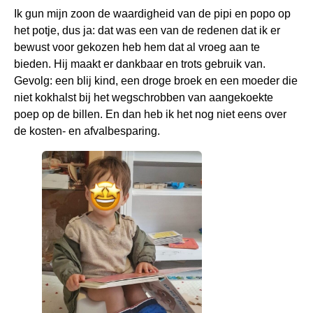
Ik gun mijn zoon de waardigheid van de pipi en popo op
het potje, dus ja: dat was een van de redenen dat ik er
bewust voor gekozen heb hem dat al vroeg aan te
bieden. Hij maakt er dankbaar en trots gebruik van.
Gevolg: een blij kind, een droge broek en een moeder die
niet kokhalst bij het wegschrobben van aangekoekte
poep op de billen. En dan heb ik het nog niet eens over
de kosten- en afvalbesparing.