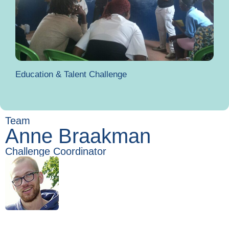
Education & Talent Challenge
Team
Anne Braakman
Challenge Coordinator