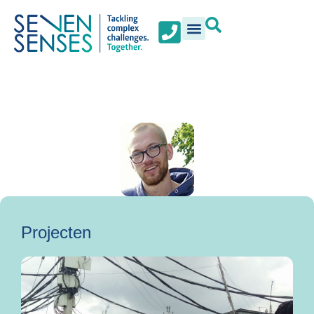
Projecten