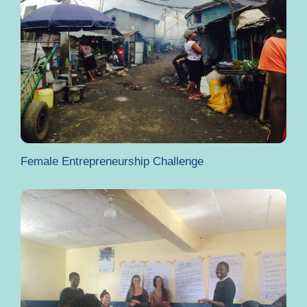
Female Entrepreneurship Challenge