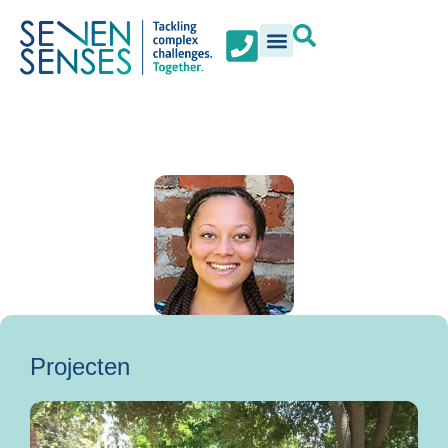
Projecten