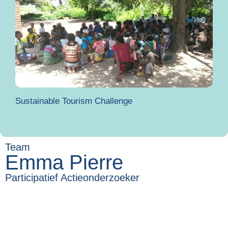
Sustainable Tourism Challenge
Team
Emma Pierre
Participatief Actieonderzoeker