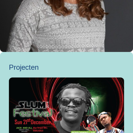
Projecten