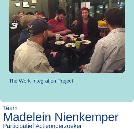
The Work Integration Project
Team
Madelein Nienkemper
Participatief Actieonderzoeker