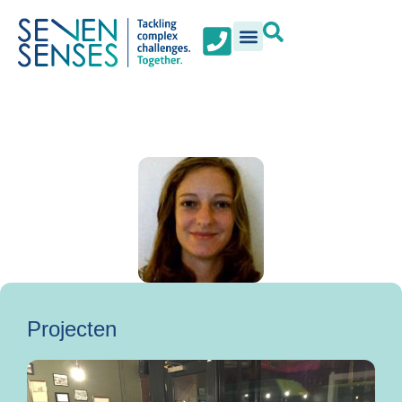
Projecten