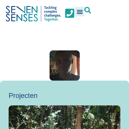
Projecten