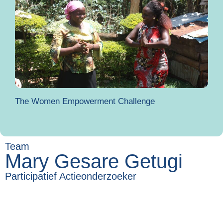
The Women Empowerment Challenge
Team
Mary Gesare Getugi
Participatief Actieonderzoeker