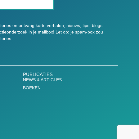
tories en ontvang korte verhalen, nieuws, tips, blogs,
Actieonderzoek in je mailbox! Let op: je spam-box zou
tories.
PUBLICATIES
NEWS & ARTICLES
BOEKEN