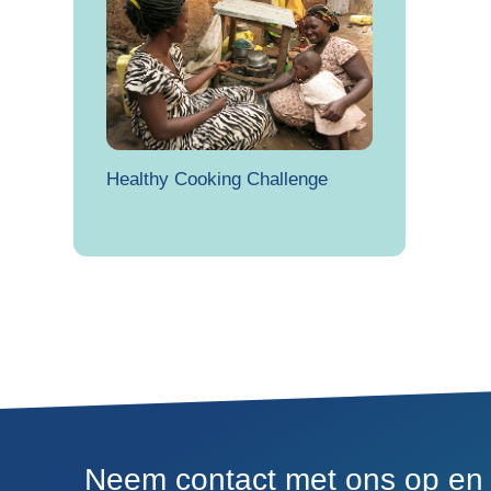
Healthy Cooking Challenge
Neem contact met ons op en