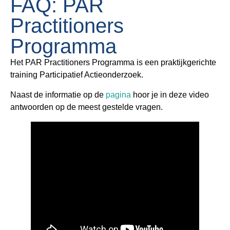
FAQ: PAR
Practitioners
Programma
Het PAR Practitioners Programma is een praktijkgerichte
training Participatief Actieonderzoek.
Naast de informatie op de
pagina
hoor je in deze video
antwoorden op de meest gestelde vragen.