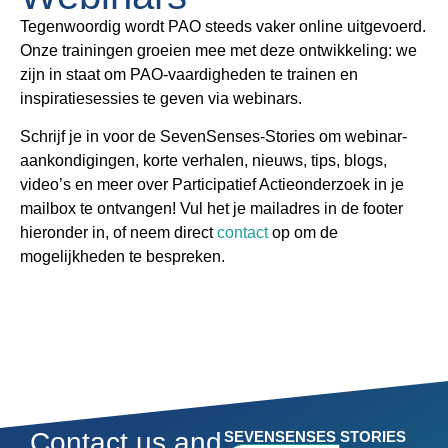
Tegenwoordig wordt PAO steeds vaker online uitgevoerd.
Onze trainingen groeien mee met deze ontwikkeling: we
zijn in staat om PAO-vaardigheden te trainen en
inspiratiesessies te geven via webinars.
Schrijf je in voor de SevenSenses-Stories om webinar-
aankondigingen, korte verhalen, nieuws, tips, blogs,
video’s en meer over Participatief Actieonderzoek in je
mailbox te ontvangen! Vul het je mailadres in de footer
hieronder in, of neem direct
contact
op om de
mogelijkheden te bespreken.
Contact us and
SEVENSENSES STORIES