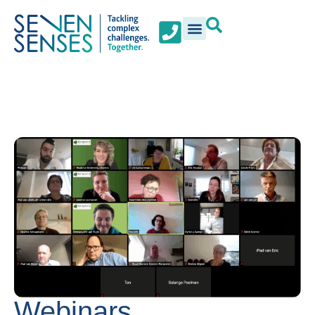
Webinars