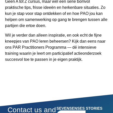
Geen A tot Z cursus, maar wél een serie bomvol
praktische tips, frisse ideeën en herkenbare situaties. Zo
kun je stap voor stap ontdekken of en hoe PAO jou kan
helpen om samenwerking op gang te brengen tussen alle
partijen die ertoe doen.
Wil je verder dan alleen inspiratie, en ook echt de fijne
kneepjes van PAO leren beheersen? Kijk dan eens naar
ons PAR Practitioners Programma — dé intensieve
training waarin je leert om participatief actieonderzoek
succesvol toe te passen in je eigen praktijk.
Contact us and
SEVENSENSES STORIES