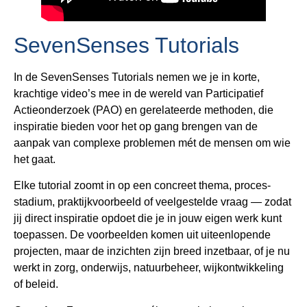
SevenSenses Tutorials
In de SevenSenses Tutorials nemen we je in korte,
krachtige video’s mee in de wereld van Participatief
Actieonderzoek (PAO) en gerelateerde methoden, die
inspiratie bieden voor het op gang brengen van de
aanpak van complexe problemen mét de mensen om wie
het gaat.
Elke tutorial zoomt in op een concreet thema, proces-
stadium, praktijkvoorbeeld of veelgestelde vraag — zodat
jij direct inspiratie opdoet die je in jouw eigen werk kunt
toepassen. De voorbeelden komen uit uiteenlopende
projecten, maar de inzichten zijn breed inzetbaar, of je nu
werkt in zorg, onderwijs, natuurbeheer, wijkontwikkeling
of beleid.