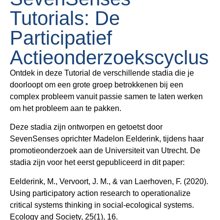
Tutorials: De
Participatief
Actieonderzoekscyclus
Ontdek in deze Tutorial de verschillende stadia die je
doorloopt om een grote groep betrokkenen bij een
complex probleem vanuit passie samen te laten werken
om het probleem aan te pakken.
Deze stadia zijn ontworpen en getoetst door
SevenSenses oprichter Madelon Eelderink, tijdens haar
promotieonderzoek aan de Universiteit van Utrecht. De
stadia zijn voor het eerst gepubliceerd in dit paper:
Eelderink, M., Vervoort, J. M., & van Laerhoven, F. (2020).
Using participatory action research to operationalize
critical systems thinking in social-ecological systems.
Ecology and Society, 25(1), 16.