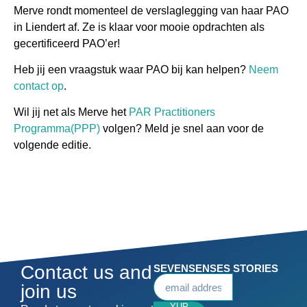
Merve rondt momenteel de verslaglegging van haar PAO
in Liendert af. Ze is klaar voor mooie opdrachten als
gecertificeerd PAO’er!
Heb jij een vraagstuk waar PAO bij kan helpen?
Neem
contact op
.
Wil jij net als Merve het
PAR Practitioners
Programma
(PPP)
volgen? Meld je snel aan voor de
volgende editie.
Contact us and
SEVENSENSES STORIES
join us
YUP,