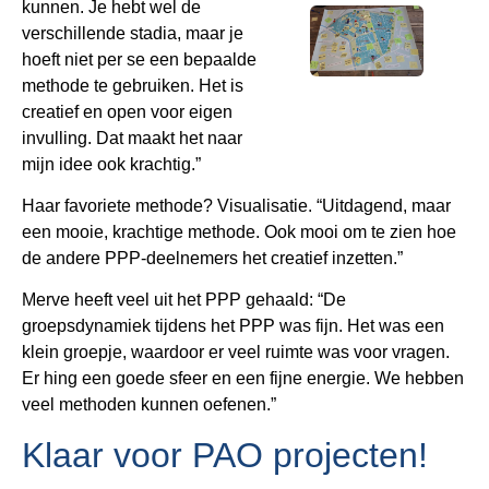
kunnen. Je hebt wel de
verschillende stadia, maar je
hoeft niet per se een bepaalde
methode te gebruiken. Het is
creatief en open voor eigen
invulling. Dat maakt het naar
mijn idee ook krachtig.”
Haar favoriete methode? Visualisatie. “Uitdagend, maar
een mooie, krachtige methode. Ook mooi om te zien hoe
de andere PPP-deelnemers het creatief inzetten.”
Merve heeft veel uit het PPP gehaald: “De
groepsdynamiek tijdens het PPP was fijn. Het was een
klein groepje, waardoor er veel ruimte was voor vragen.
Er hing een goede sfeer en een fijne energie. We hebben
veel methoden kunnen oefenen.”
Klaar voor PAO projecten!