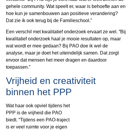
gehele community. Wat speelt er, waar is behoefte aan en
hoe kun je samenbouwen aan positieve verandering?
Dat zie ik ook terug bij de Familieschool.”
Een verschil met kwalitatief onderzoek ervaart ze wel. “Bij
kwalitatief onderzoek haal je mooie resultaten op, maar
wat wordt er mee gedaan? Bij PAO doe ik wel de
analyse, maar je doet het uiteindelijk samen. Dat zorgt
ervoor dat mensen het meer dragen en daardoor
toepassen.”
Vrijheid en creativiteit
binnen het PPP
Wat haar ook opviel tijdens het
PPP is de vrijheid die PAO
biedt. “Tijdens een PAO-traject
is er veel ruimte voor je eigen