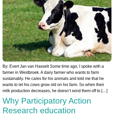
By: Evert Jan van Hasselt Some time ago, I spoke with a
farmer in Westbroek. A dairy farmer who wants to farm
sustainably. He cares for his animals and told me that he
wants to let his cows grow old on his farm. So when their
milk production decreases, he doesn’t send them off to […]
Why Participatory Action
Research education