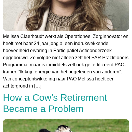
Melissa Claerhoudt werkt als Operationeel Zorginnovator en
heeft met haar 24 jaar jong al een indrukwekkende
hoeveelheid ervaring in Participatief Actieonderzoek
opgebouwd. Ze volgde niet alleen zelf het PAR Practitioners
Programma, maar is inmiddels zelf ook gecertificeerd PAO-
trainer: “Ik krijg energie van het begeleiden van anderen”.
Van conceptontwikkeling naar PAO Melissa heeft een
achtergrond in […]
How a Cow’s Retirement
Became a Problem