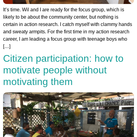
It’s time. Wil and I are ready for the focus group, which is
likely to be about the community center, but nothing is
certain in action research. I catch myself with clammy hands
and sweaty armpits. For the first time in my action research
career, I am leading a focus group with teenage boys who
[…]
Citizen participation: how to
motivate people without
motivating them