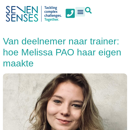
Van deelnemer naar trainer:
hoe Melissa PAO haar eigen
maakte