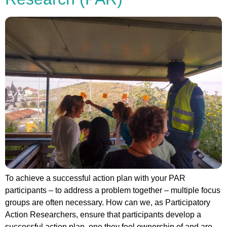
To achieve a successful action plan with your PAR
participants – to address a problem together – multiple focus
groups are often necessary. How can we, as Participatory
Action Researchers, ensure that participants develop a
successful action plan, one they feel ownership of and are