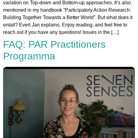
variation on Top-down and Bottom-up approaches. It’s also
mentioned in my handbook “Participatory Action Research:
Building Together Towards a Better World”. But what does it
entail? Evert Jan explains. Enjoy reading, and feel free to
reach out if you have any questions! Issues in the […]
FAQ: PAR Practitioners
Programma