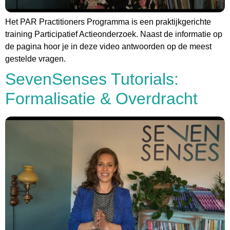
Het PAR Practitioners Programma is een praktijkgerichte
training Participatief Actieonderzoek. Naast de informatie op
de pagina hoor je in deze video antwoorden op de meest
gestelde vragen.
SevenSenses Tutorials:
Formalisatie & Overdracht