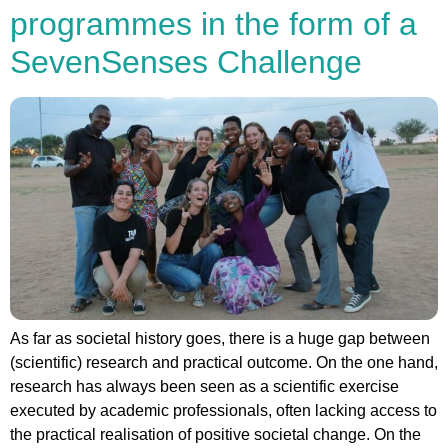
programmes in the form of a
SevenSenses Challenge
As far as societal history goes, there is a huge gap between
(scientific) research and practical outcome. On the one hand,
research has always been seen as a scientific exercise
executed by academic professionals, often lacking access to
the practical realisation of positive societal change. On the