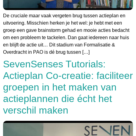
De cruciale maar vaak vergeten brug tussen actieplan en
uitvoering. Misschien herken je het wel: je hebt met een
groep een gave brainstorm gehad en mooie acties bedacht
om een probleem te tackelen. Dan gaat iedereen naar huis
en blijft de actie uit… Dit stadium van Formalisatie &
Overdracht in PAO is dé brug tussen […]
SevenSenses Tutorials:
Actieplan Co-creatie: faciliteer
groepen in het maken van
actieplannen die écht het
verschil maken