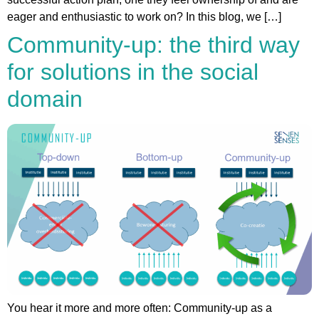
eager and enthusiastic to work on? In this blog, we […]
Community-up: the third way
for solutions in the social
domain
You hear it more and more often: Community-up as a