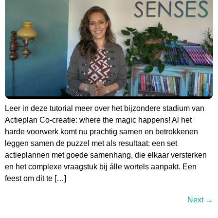
Leer in deze tutorial meer over het bijzondere stadium van
Actieplan Co-creatie: where the magic happens! Al het
harde voorwerk komt nu prachtig samen en betrokkenen
leggen samen de puzzel met als resultaat: een set
actieplannen met goede samenhang, die elkaar versterken
en het complexe vraagstuk bij álle wortels aanpakt. Een
feest om dit te […]
Next
→